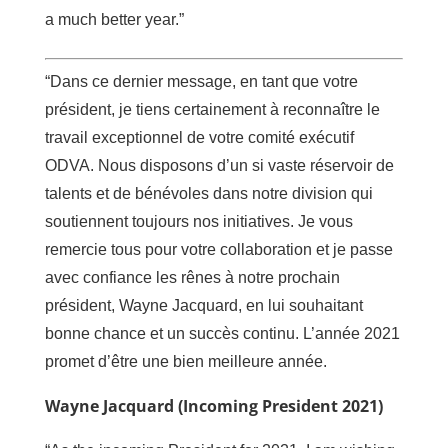
a much better year.”
“Dans ce dernier message, en tant que votre
président, je tiens certainement à reconnaître le
travail exceptionnel de votre comité exécutif
ODVA. Nous disposons d’un si vaste réservoir de
talents et de bénévoles dans notre division qui
soutiennent toujours nos initiatives. Je vous
remercie tous pour votre collaboration et je passe
avec confiance les rênes à notre prochain
président, Wayne Jacquard, en lui souhaitant
bonne chance et un succès continu. L’année 2021
promet d’être une bien meilleure année.
Wayne Jacquard (Incoming President 2021)