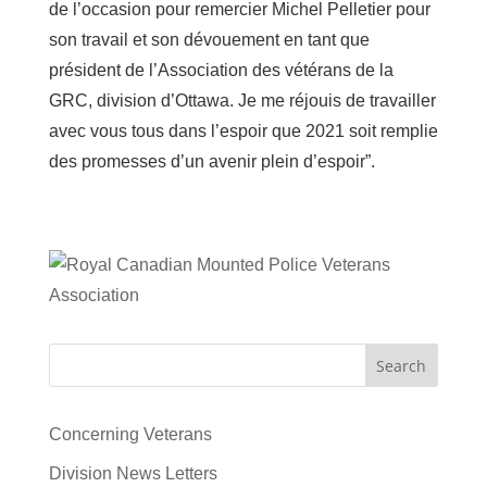
de l’occasion pour remercier Michel Pelletier pour
son travail et son dévouement en tant que
président de l’Association des vétérans de la
GRC, division d’Ottawa. Je me réjouis de travailler
avec vous tous dans l’espoir que 2021 soit remplie
des promesses d’un avenir plein d’espoir”.
Search
Concerning Veterans
Division News Letters