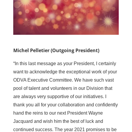
Michel Pelletier (Outgoing President)
“In this last message as your President, I certainly
want to acknowledge the exceptional work of your
ODVA Executive Committee. We have such vast
pool of talent and volunteers in our Division that
are always very supportive of our initiatives. I
thank you all for your collaboration and confidently
hand the reins to our next President Wayne
Jacquard and wish him the best of luck and
continued success. The year 2021 promises to be