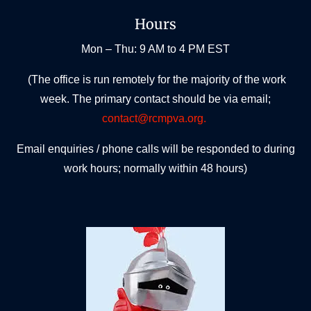
Hours
Mon – Thu: 9 AM to 4 PM EST
(The office is run remotely for the majority of the work
week. The primary contact should be via email;
contact@rcmpva.org.
Email enquiries / phone calls will be responded to during
work hours; normally within 48 hours)