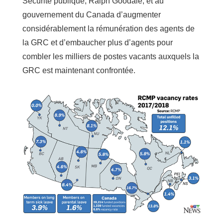
Sécurité publique, Ralph Goodale, et au
gouvernement du Canada d’augmenter
considérablement la rémunération des agents de
la GRC et d’embaucher plus d’agents pour
combler les milliers de postes vacants auxquels la
GRC est maintenant confrontée.