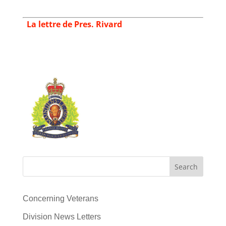
La lettre de Pres. Rivard
Search
Concerning Veterans
Division News Letters