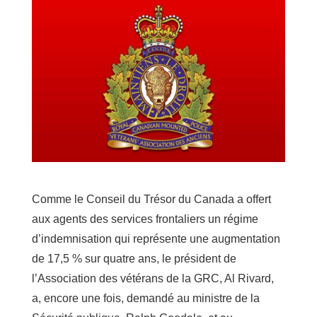
Comme le Conseil du Trésor du Canada a offert
aux agents des services frontaliers un régime
d’indemnisation qui représente une augmentation
de 17,5 % sur quatre ans, le président de
l’Association des vétérans de la GRC, Al Rivard,
a, encore une fois, demandé au ministre de la