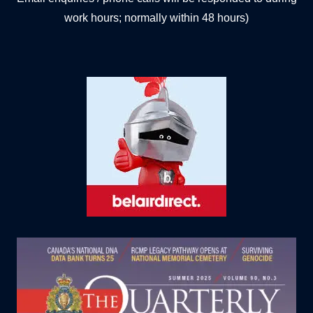
work hours; normally within 48 hours)